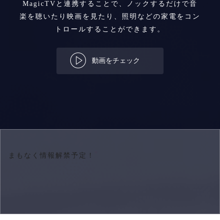
MagicTVと連携することで、ノックするだけで音
楽を聴いたり
映画を見たり、照明などの家電をコン
トロールすることができます。
動画をチェック
まもなく情報解禁予定！