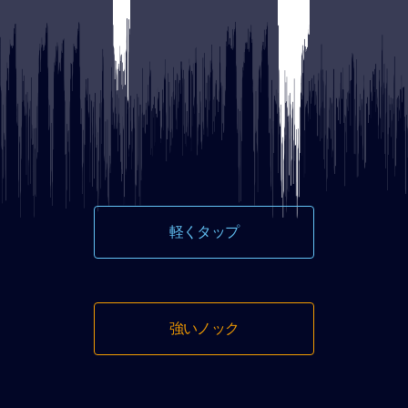
軽くタップ
強いノック