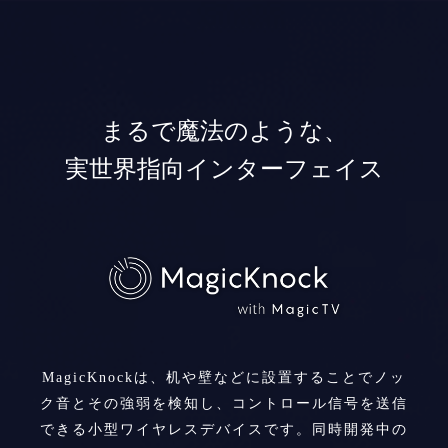
まるで魔法のような、
実世界指向インターフェイス
MagicKnockは、机や壁などに設置することでノッ
ク音とその強弱を検知し、
コントロール信号を送信
できる小型ワイヤレスデバイスです。
同時開発中の