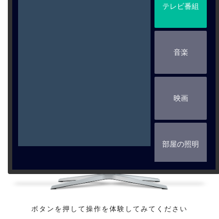
テレビ番組
音楽
映画
部屋の照明
ボタンを押して操作を体験してみてください