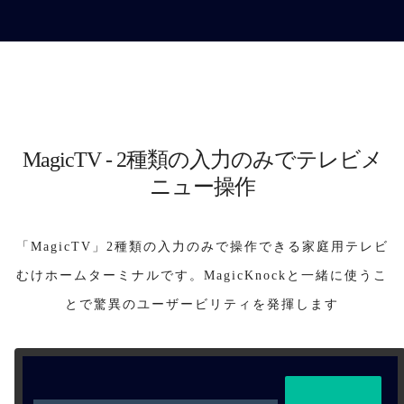
MagicTV - 2種類の入力のみでテレビメ
ニュー操作
「MagicTV」2種類の入力のみで操作できる家庭用テレビ
むけホームターミナルです。MagicKnockと一緒に使うこ
とで驚異のユーザービリティを発揮します